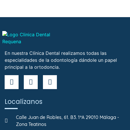
En nuestra Clínica Dental realizamos todas las
especialidades de la odontología dándole un papel
principal a la ortodoncia.
Localízanos
Calle Juan de Robles, 61. B3. 1ºA 29010 Málaga -
Zona Teatinos