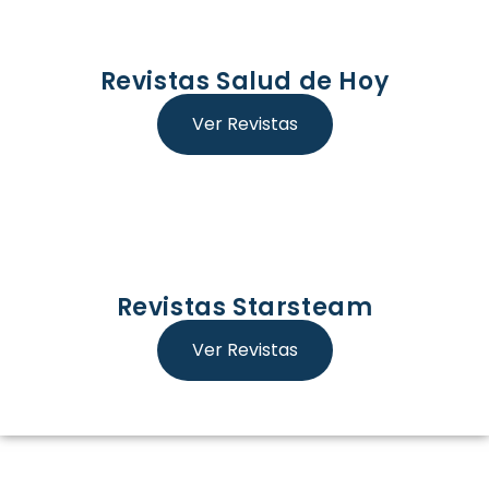
Revistas Salud de Hoy
Ver Revistas
Revistas Starsteam
Ver Revistas