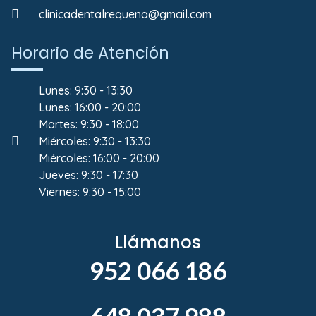
clinicadentalrequena@gmail.com
Horario de Atención
Lunes: 9:30 - 13:30
Lunes: 16:00 - 20:00
Martes: 9:30 - 18:00
Miércoles: 9:30 - 13:30
Miércoles: 16:00 - 20:00
Jueves: 9:30 - 17:30
Viernes: 9:30 - 15:00
Llámanos
952 066 186