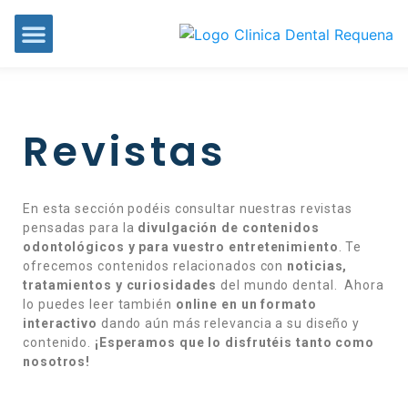
Revistas
En esta sección podéis consultar nuestras revistas
pensadas para la
divulgación de contenidos
odontológicos y para
vuestro entretenimiento
. Te
ofrecemos contenidos relacionados con
noticias,
tratamientos y curiosidades
del mundo dental. Ahora
lo puedes leer también
online en un formato
interactivo
dando aún más relevancia a su diseño y
contenido.
¡Esperamos que lo disfrutéis tanto como
nosotros!