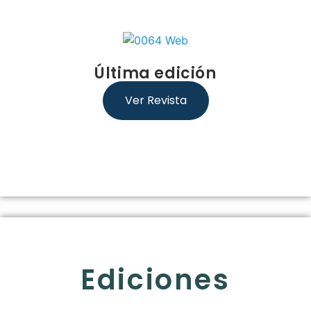
Última edición
Ver Revista
Ediciones