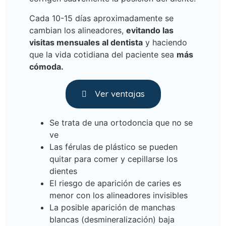
Cada 10-15 días aproximadamente se
cambian los alineadores,
evitando las
visitas mensuales al dentista
y haciendo
que la vida cotidiana del paciente sea
más
cómoda.
Ver ventajas
Se trata de una ortodoncia que no se
ve
Las férulas de plástico se pueden
quitar para comer y cepillarse los
dientes
El riesgo de aparición de caries es
menor con los alineadores invisibles
La posible aparición de manchas
blancas (desmineralización) baja