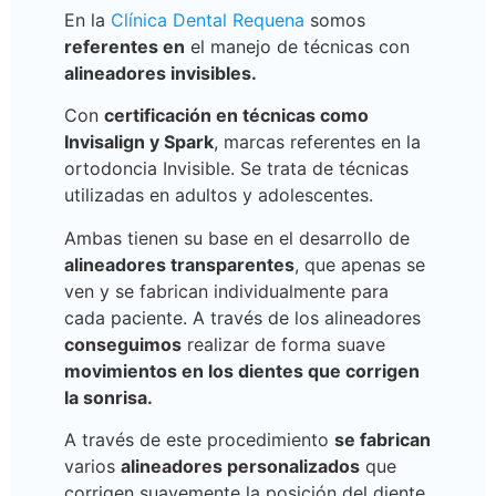
En la
Clínica Dental Requena
somos
referentes en
el manejo de técnicas con
alineadores invisibles.
Con
certificación en técnicas como
Invisalign y Spark
, marcas referentes en la
ortodoncia Invisible. Se trata de técnicas
utilizadas en adultos y adolescentes.
Ambas tienen su base en el desarrollo de
alineadores transparentes
, que apenas se
ven y se fabrican individualmente para
cada paciente. A través de los alineadores
conseguimos
realizar de forma suave
movimientos en los dientes que corrigen
la sonrisa.
A través de este procedimiento
se fabrican
varios
alineadores personalizados
que
corrigen suavemente la posición del diente.