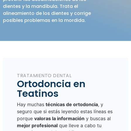
dientes y la mandíbula. Trata el
alineamiento de los dientes y corrige
posibles problemas en la mordida.
TRATAMIENTO DENTAL
Ortodoncia en
Teatinos
Hay muchas
técnicas de ortodoncia
, y
seguro que si estás leyendo estas líneas es
porque
valoras la información
y buscas al
mejor profesional
que lleve a cabo tu