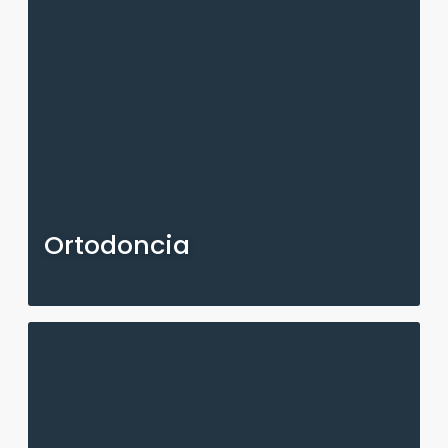
Ortodoncia