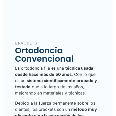
BRACKETS
Ortodoncia
Convencional
La ortodoncia fija es una
técnica usada
desde hace más de 50 años
. Con lo que
es un
sistema científicamente probado y
testado
que a lo largo de los años,
mejorando en materiales y técnicas.
Debido a la fuerza permanente sobre los
dientes, los brackets son un
método muy
eficiente para la corrección de los