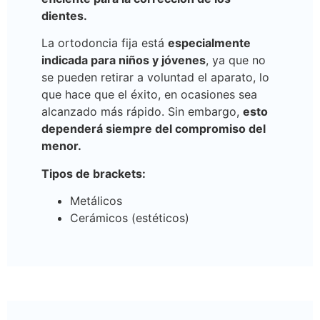
dientes.
La ortodoncia fija está
especialmente
indicada para niños y jóvenes
, ya que no
se pueden retirar a voluntad el aparato, lo
que hace que el éxito, en ocasiones sea
alcanzado más rápido. Sin embargo,
esto
dependerá siempre del compromiso del
menor.
Tipos de brackets:
Metálicos
Cerámicos (estéticos)