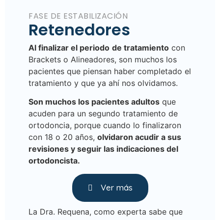
FASE DE ESTABILIZACIÓN
Retenedores
Al finalizar el periodo
de tratamiento
con
Brackets o Alineadores, son muchos los
pacientes que piensan haber completado el
tratamiento y que ya ahí nos olvidamos.
Son muchos los pacientes adultos
que
acuden para un segundo tratamiento de
ortodoncia, porque cuando lo finalizaron
con 18 o 20 años,
olvidaron acudir a sus
revisiones y seguir las indicaciones del
ortodoncista.
Ver más
La Dra. Requena, como experta sabe que