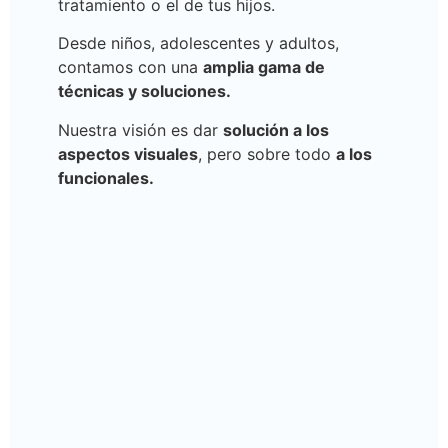
tratamiento o el de tus hijos.
Desde niños, adolescentes y adultos,
contamos con una
amplia gama de
técnicas y soluciones.
Nuestra visión es dar
solución a los
aspectos visuales
, pero sobre todo
a los
funcionales.