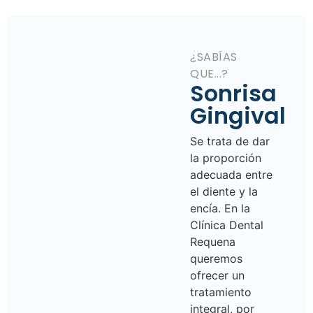
¿SABÍAS
QUE...?
Sonrisa
Gingival
Se trata de dar
la proporción
adecuada entre
el diente y la
encía. En la
Clínica Dental
Requena
queremos
ofrecer un
tratamiento
integral, por