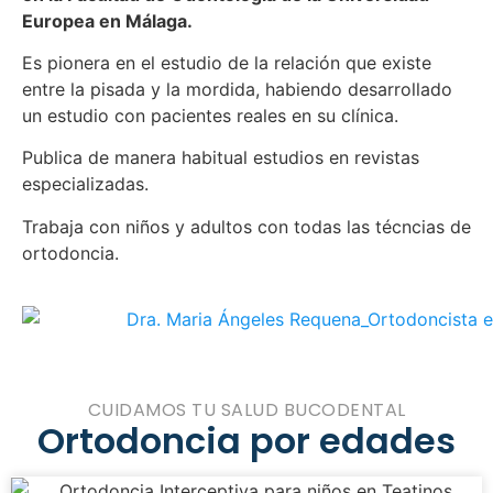
Europea en Málaga.
Es pionera en el estudio de la relación que existe
entre la pisada y la mordida, habiendo desarrollado
un estudio con pacientes reales en su clínica.
Publica de manera habitual estudios en revistas
especializadas.
Trabaja con niños y adultos con todas las técncias de
ortodoncia.
CUIDAMOS TU SALUD BUCODENTAL
Ortodoncia por edades