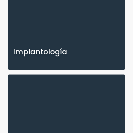
Implantología