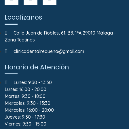
Localízanos
Calle Juan de Robles, 61. B3. 1ºA 29010 Málaga -
Zona Teatinos
clinicadentalrequena@gmail.com
Horario de Atención
Lunes: 9:30 - 13:30
Lunes: 16:00 - 20:00
Martes: 9:30 - 18:00
Miércoles: 9:30 - 13:30
Miércoles: 16:00 - 20:00
Jueves: 9:30 - 17:30
Viernes: 9:30 - 15:00