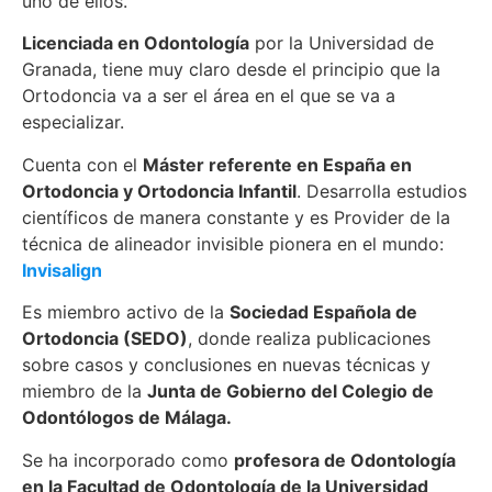
uno de ellos.
Licenciada en Odontología
por la Universidad de
Granada, tiene muy claro desde el principio que la
Ortodoncia va a ser el área en el que se va a
especializar.
Cuenta con el
Máster referente en España en
Ortodoncia y Ortodoncia Infantil
. Desarrolla estudios
científicos de manera constante y es Provider de la
técnica de alineador invisible pionera en el mundo:
Invisalign
Es miembro activo de la
Sociedad Española de
Ortodoncia (SEDO)
, donde realiza publicaciones
sobre casos y conclusiones en nuevas técnicas y
miembro de la
Junta de Gobierno del Colegio de
Odontólogos de Málaga.
Se ha incorporado como
profesora de Odontología
en la Facultad de Odontología de la Universidad