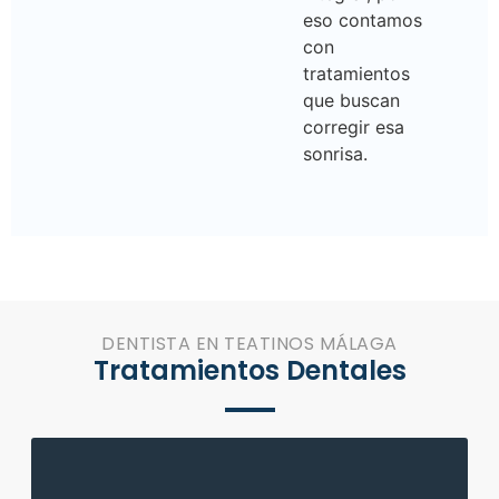
eso contamos
con
tratamientos
que buscan
corregir esa
sonrisa.
DENTISTA EN TEATINOS MÁLAGA
Tratamientos Dentales