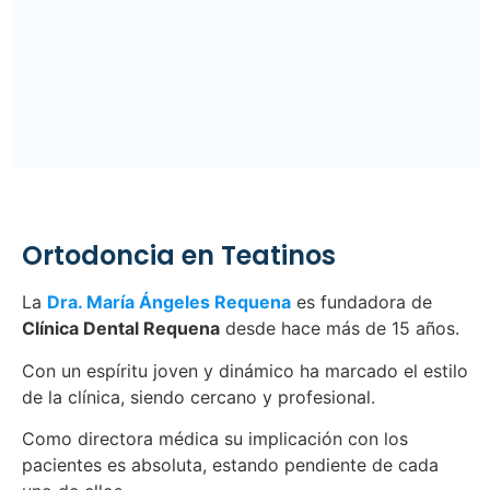
Ortodoncia en Teatinos
La
Dra. María Ángeles Requena
es fundadora de
Clínica Dental Requena
desde hace más de 15 años.
Con un espíritu joven y dinámico ha marcado el estilo
de la clínica, siendo cercano y profesional.
Como directora médica su implicación con los
pacientes es absoluta, estando pendiente de cada