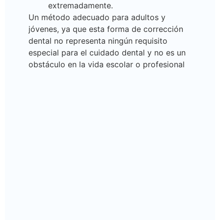
extremadamente.
Un método adecuado para adultos y
jóvenes, ya que esta forma de corrección
dental no representa ningún requisito
especial para el cuidado dental y no es un
obstáculo en la vida escolar o profesional