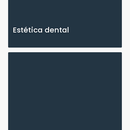
Estética dental