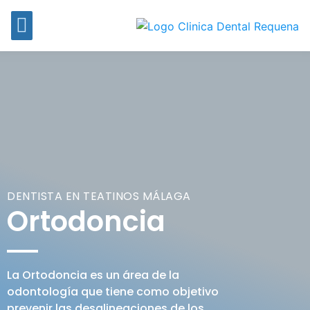
DENTISTA EN TEATINOS MÁLAGA
Ortodoncia
La Ortodoncia es un área de la
odontología que tiene como objetivo
prevenir las desalineaciones de los