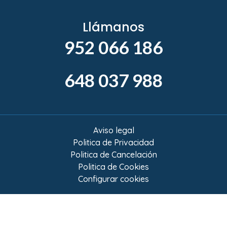
Llámanos
952 066 186
648 037 988
Aviso legal
Politica de Privacidad
Politica de Cancelación
Politica de Cookies
Configurar cookies