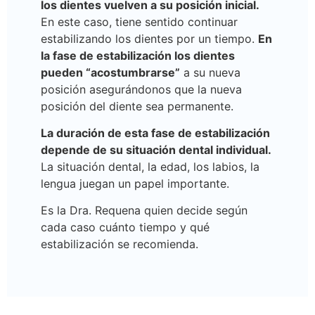
los dientes vuelven a su posición inicial.
En este caso, tiene sentido continuar
estabilizando los dientes por un tiempo.
En
la fase de estabilización los dientes
pueden “acostumbrarse”
a su nueva
posición asegurándonos que la nueva
posición del diente sea permanente.
La duración de esta fase de estabilización
depende de su situación dental individual.
La situación dental, la edad, los labios, la
lengua juegan un papel importante.
Es la Dra. Requena quien decide según
cada caso cuánto tiempo y qué
estabilización se recomienda.