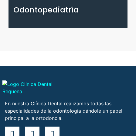
Odontopediatría
En nuestra Clínica Dental realizamos todas las
especialidades de la odontología dándole un papel
principal a la ortodoncia.