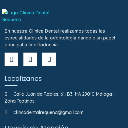
En nuestra Clínica Dental realizamos todas las
especialidades de la odontología dándole un papel
principal a la ortodoncia.
Localízanos
Calle Juan de Robles, 61. B3. 1ºA 29010 Málaga -
Zona Teatinos
clinicadentalrequena@gmail.com
Horario de Atención