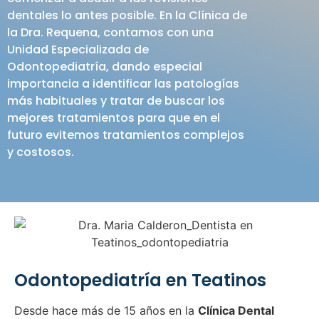
dentales lo antes posible. En la Clínica de
la Dra. Requena, contamos con una
Unidad Especializada de
Odontopediatría, dando especial
importancia a identificar las patologías
más habituales y tratar de buscar los
mejores tratamientos para que en el
futuro evitemos tratamientos complejos
y costosos.
Odontopediatría en Teatinos
Desde hace más de 15 años en la
Clínica Dental