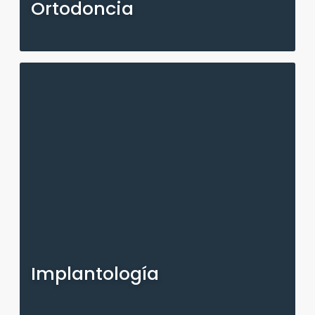
Ortodoncia
Implantología