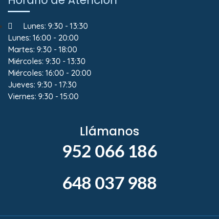
Lunes: 9:30 - 13:30
Lunes: 16:00 - 20:00
Martes: 9:30 - 18:00
Miércoles: 9:30 - 13:30
Miércoles: 16:00 - 20:00
Jueves: 9:30 - 17:30
Viernes: 9:30 - 15:00
Llámanos
952 066 186
648 037 988