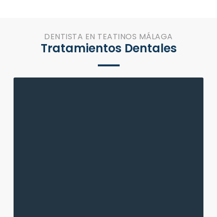
DENTISTA EN TEATINOS MÁLAGA
Tratamientos Dentales