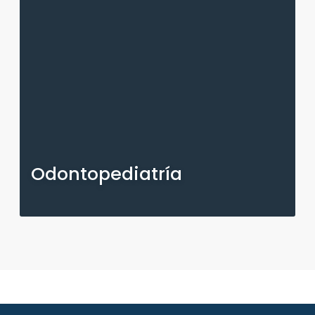
Odontopediatría