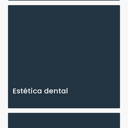
Estética dental