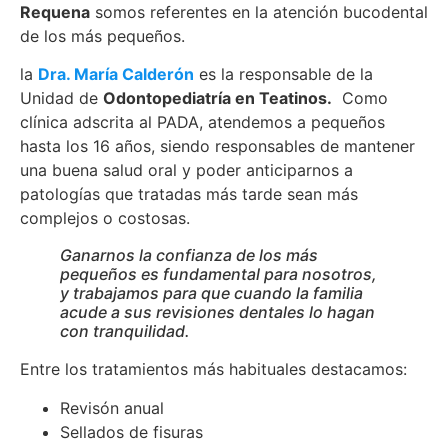
Requena
somos referentes en la atención bucodental
de los más pequeños.
la
Dra. María Calderón
es la responsable de la
Unidad de
Odontopediatría en Teatinos.
Como
clínica adscrita al PADA, atendemos a pequeños
hasta los 16 años, siendo responsables de mantener
una buena salud oral y poder anticiparnos a
patologías que tratadas más tarde sean más
complejos o costosas.
Ganarnos la confianza de los más
pequeños es fundamental para nosotros,
y trabajamos para que cuando la familia
acude a sus revisiones dentales lo hagan
con tranquilidad.
Entre los tratamientos más habituales destacamos:
Revisón anual
Sellados de fisuras