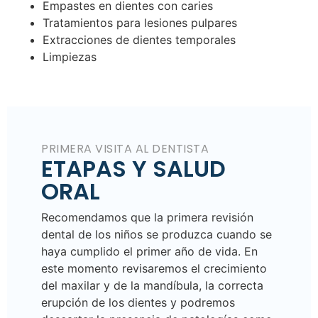
Empastes en dientes con caries
Tratamientos para lesiones pulpares
Extracciones de dientes temporales
Limpiezas
PRIMERA VISITA AL DENTISTA
ETAPAS Y SALUD
ORAL
Recomendamos que la primera revisión
dental de los niños se produzca cuando se
haya cumplido el primer año de vida. En
este momento revisaremos el crecimiento
del maxilar y de la mandíbula, la correcta
erupción de los dientes y podremos