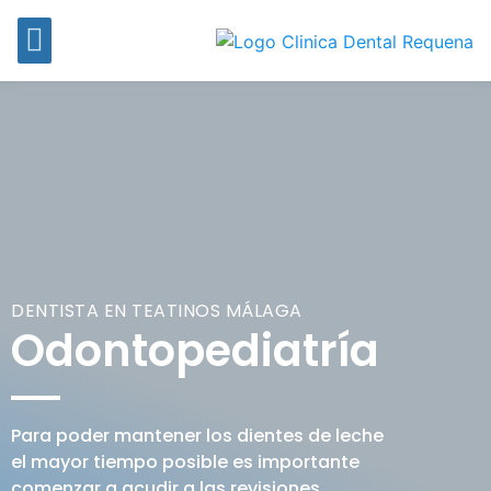
DENTISTA EN TEATINOS MÁLAGA
Odontopediatría
Para poder mantener los dientes de leche
el mayor tiempo posible es importante
comenzar a acudir a las revisiones