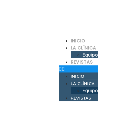
INICIO
LA CLÍNICA
Equipo
REVISTAS
INICIO
LA CLÍNICA
Equipo
REVISTAS