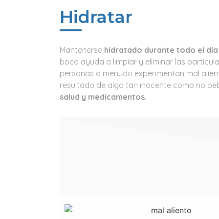
Hidratar
Mantenerse
hidratado durante todo el día
boca ayuda a limpiar y eliminar las partícul
personas a menudo experimentan mal alien
resultado de algo tan inocente como no beb
salud y medicamentos.