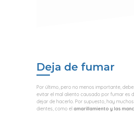
Deja de fumar
Por último, pero no menos importante, deb
evitar el mal aliento causado por fumar es
dejar de hacerlo. Por supuesto, hay muchos 
dientes, como el
amarillamiento y las manc