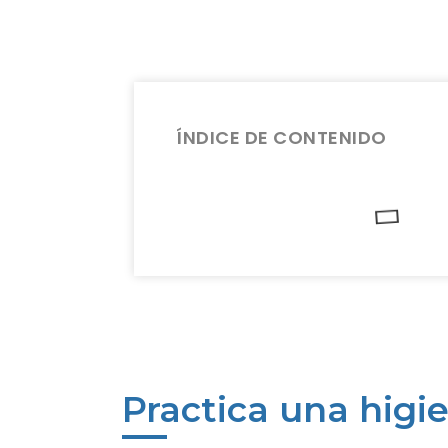
ÍNDICE DE CONTENIDO
Practica una higi