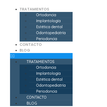
TRATAMIENTOS
Ortodoncia
Implantología
Estética dental
Odontopediatría
Periodoncia
CONTACTO
BLOG
TRATAMIENTOS
Ortodoncia
Implantología
Estética dental
Odontopediatría
Periodoncia
CONTACTO
BLOG