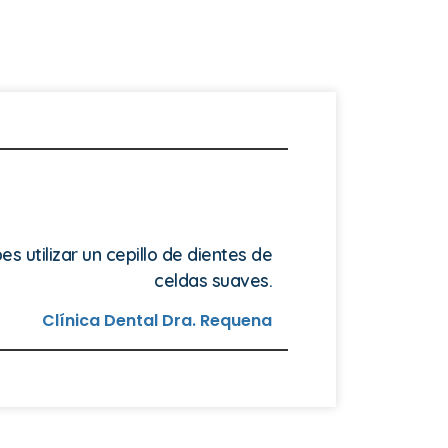
 utilizar un cepillo de dientes de
celdas suaves.
Clínica Dental Dra. Requena