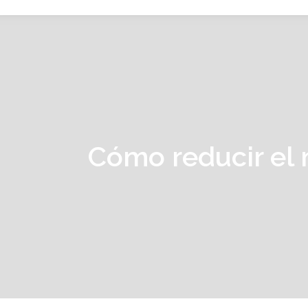
Cómo reducir el 