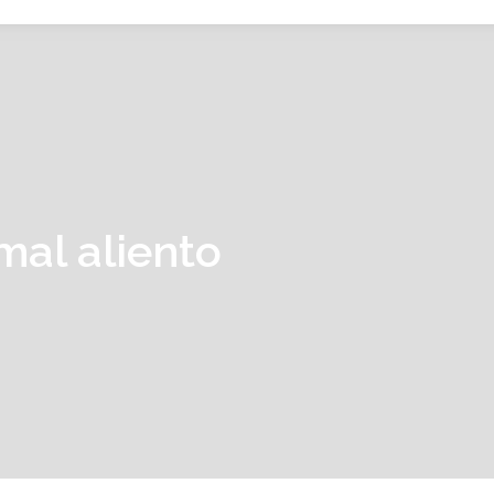
mal aliento