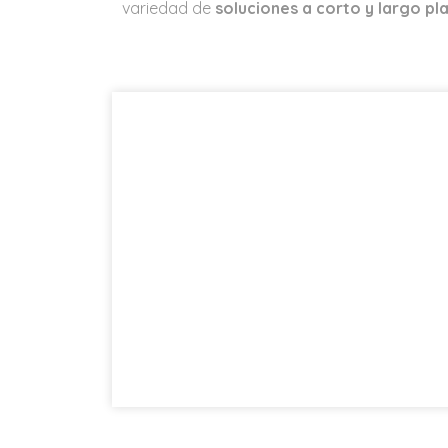
variedad de
soluciones a corto y largo pl