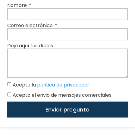
Nombre
Correo electrónico
Deja aquí tus dudas
Acepto la
política de privacidad
Acepto el envio de mensajes comerciales
Enviar pregunta