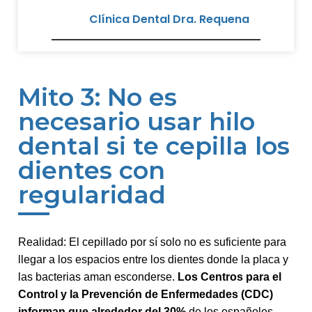
Clínica Dental Dra. Requena
Mito 3: No es
necesario usar hilo
dental si te cepilla los
dientes con
regularidad
Realidad: El cepillado por sí solo no es suficiente para
llegar a los espacios entre los dientes donde la placa y
las bacterias aman esconderse.
Los Centros para el
Control y la
Prevención de Enfermedades (CDC)
informan que alrededor del 30%
de los españoles