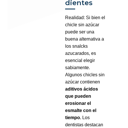
dientes
Realidad: Si bien el
chicle sin azúcar
puede ser una
buena alternativa a
los snalcks
azucarados, es
esencial elegir
sabiamente.
Algunos chicles sin
azúcar contienen
aditivos ácidos
que pueden
erosionar el
esmalte con el
tiempo.
Los
dentistas destacan