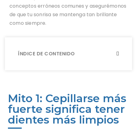
conceptos erróneos comunes y asegurémonos
de que tu sonrisa se mantenga tan brillante
como siempre.
ÍNDICE DE CONTENIDO
Mito 1: Cepillarse más
fuerte significa tener
dientes más limpios