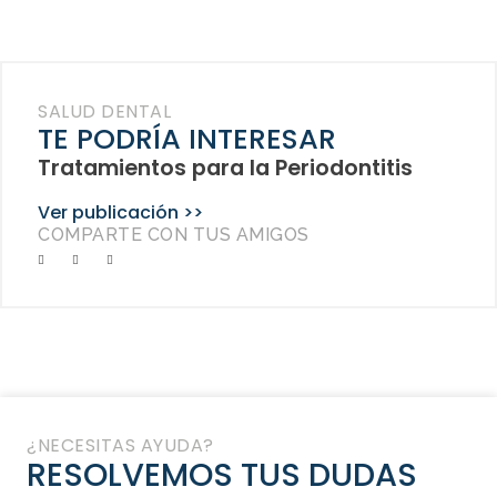
SALUD DENTAL
TE PODRÍA INTERESAR
Tratamientos para la Periodontitis
Ver publicación >>
COMPARTE CON TUS AMIGOS
¿NECESITAS AYUDA?
RESOLVEMOS TUS DUDAS