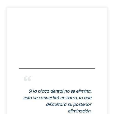
Si la placa dental no se elimina,
esta se convertirá en sarro, lo que
dificultará su posterior
eliminación.