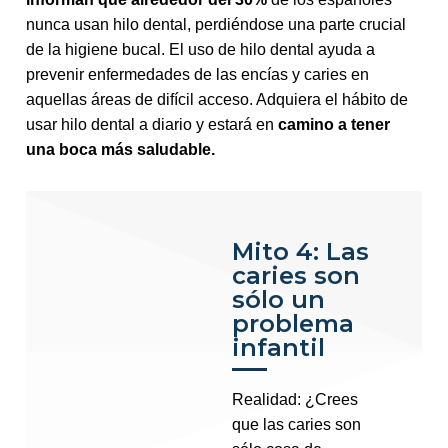
nunca usan hilo dental, perdiéndose una parte crucial
de la higiene bucal. El uso de hilo dental ayuda a
prevenir enfermedades de las encías y caries en
aquellas áreas de difícil acceso. Adquiera el hábito de
usar hilo dental a diario y estará en
camino a tener
una boca más saludable.
Mito 4: Las
caries son
sólo un
problema
infantil
Realidad: ¿Crees
que las caries son