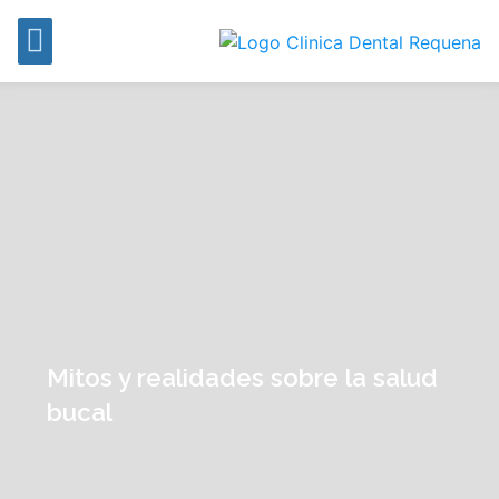
Mitos y realidades sobre la salud
bucal