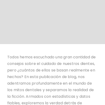
Todos hemos escuchado una gran cantidad de
consejos sobre el cuidado de nuestros dientes,
pero ¿cuántos de ellos se basan realmente en
hechos? En esta publicación de blog, nos
adentramos profundamente en el mundo de
los mitos dentales y separamos la realidad de
la ficción. Armados con estadísticas y datos
fiables, exploremos la verdad detrás de