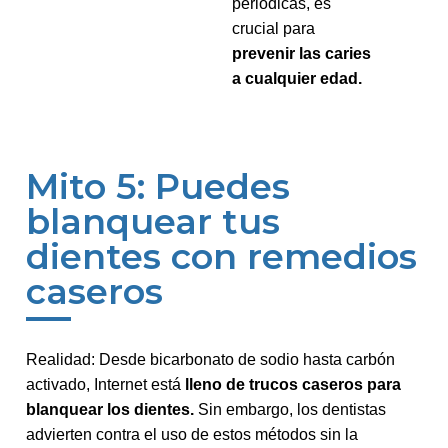
periódicas, es
crucial para
prevenir las caries
a cualquier edad.
Mito 5: Puedes
blanquear tus
dientes con remedios
caseros
Realidad: Desde bicarbonato de sodio hasta carbón
activado, Internet está
lleno de trucos caseros para
blanquear los dientes.
Sin embargo, los dentistas
advierten contra el uso de estos métodos sin la