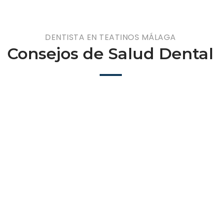
DENTISTA EN TEATINOS MÁLAGA
Consejos de Salud Dental