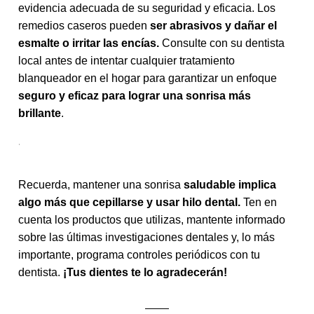
evidencia adecuada de su seguridad y eficacia. Los
remedios caseros pueden
ser abrasivos y dañar el
esmalte o irritar las encías.
Consulte con su dentista
local antes de intentar cualquier tratamiento
blanqueador en el hogar para garantizar un enfoque
seguro y eficaz para lograr una sonrisa más
brillante
.
.
Recuerda, mantener una sonrisa
saludable implica
algo más que cepillarse y usar hilo dental.
Ten en
cuenta los productos que utilizas, mantente informado
sobre las últimas investigaciones dentales y, lo más
importante, programa controles periódicos con tu
dentista.
¡Tus dientes te lo agradecerán!