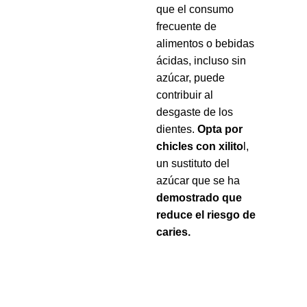
que el consumo
frecuente de
alimentos o bebidas
ácidas, incluso sin
azúcar, puede
contribuir al
desgaste de los
dientes.
Opta por
chicles con xilito
l,
un sustituto del
azúcar que se ha
demostrado que
reduce el riesgo de
caries.