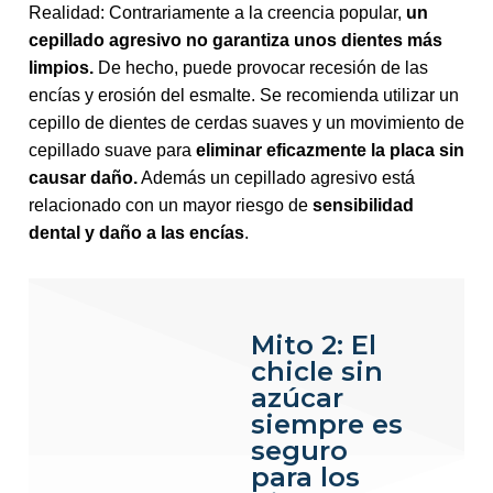
Realidad: Contrariamente a la creencia popular,
un
cepillado agresivo no garantiza unos dientes más
limpios.
De hecho, puede provocar recesión de las
encías y erosión del esmalte. Se recomienda utilizar un
cepillo de dientes de cerdas suaves y un movimiento de
cepillado suave para
eliminar eficazmente la placa sin
causar daño.
Además un cepillado agresivo está
relacionado con un mayor riesgo de
sensibilidad
dental y daño a las encías
.
Mito 2: El
chicle sin
azúcar
siempre es
seguro
para los