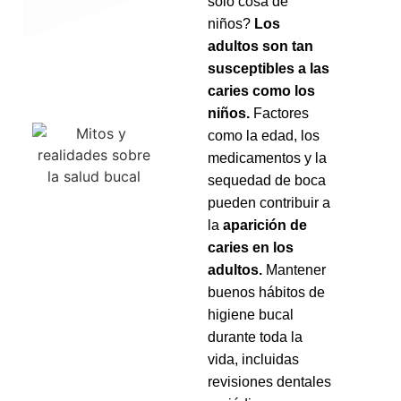
sólo cosa de
niños?
Los
adultos son tan
susceptibles a las
caries como los
niños.
Factores
como la edad, los
medicamentos y la
sequedad de boca
pueden contribuir a
la
aparición de
caries en los
adultos.
Mantener
buenos hábitos de
higiene bucal
durante toda la
vida, incluidas
revisiones dentales