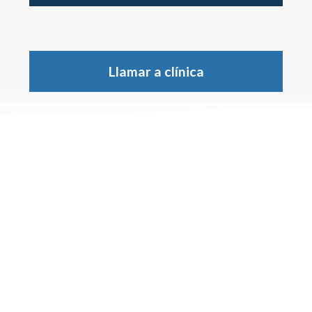
Llamar a clínica