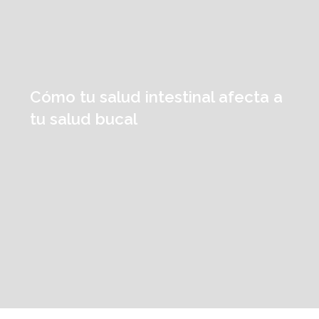
Cómo tu salud intestinal afecta a
tu salud bucal