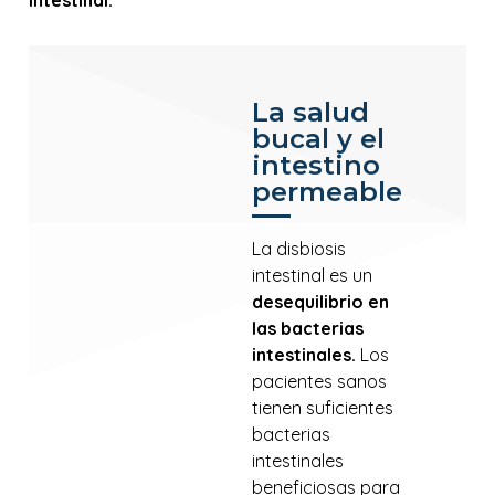
La salud
bucal y el
intestino
permeable
La disbiosis
intestinal es un
desequilibrio en
las bacterias
intestinales.
Los
pacientes sanos
tienen suficientes
bacterias
intestinales
beneficiosas para