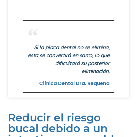
Si la placa dental no se elimina,
esta se convertirá en sarro, lo que
dificultará su posterior
eliminación.
Clínica Dental Dra. Requena
Reducir el riesgo
bucal debido a un