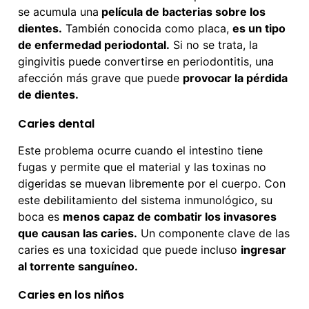
se acumula una
película de bacterias sobre los
dientes.
También conocida como placa,
es un tipo
de enfermedad periodontal.
Si no se trata, la
gingivitis puede convertirse en periodontitis, una
afección más grave que puede
provocar la pérdida
de dientes.
Caries dental
Este problema ocurre cuando el intestino tiene
fugas y permite que el material y las toxinas no
digeridas se muevan libremente por el cuerpo. Con
este debilitamiento del sistema inmunológico, su
boca es
menos capaz de combatir los invasores
que causan las caries.
Un componente clave de las
caries es una toxicidad que puede incluso
ingresar
al torrente sanguíneo.
Caries en los niños