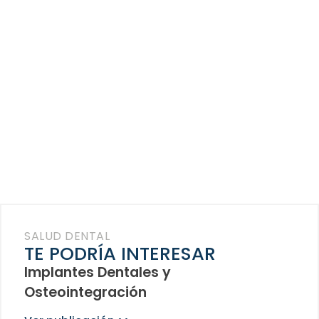
SALUD DENTAL
TE PODRÍA INTERESAR
Implantes Dentales y
Osteointegración