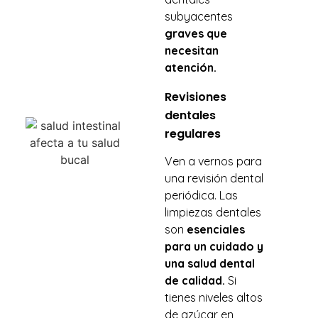
subyacentes
graves que
necesitan
atención.
Revisiones
dentales
regulares
Ven a vernos para
una revisión dental
periódica. Las
limpiezas dentales
son
esenciales
para un cuidado y
una salud dental
de calidad.
Si
tienes niveles altos
de azúcar en