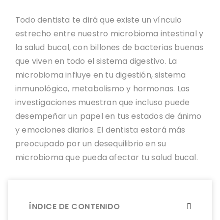
Todo dentista te dirá que existe un vínculo
estrecho entre nuestro microbioma intestinal y
la salud bucal, con billones de bacterias buenas
que viven en todo el sistema digestivo. La
microbioma influye en tu digestión, sistema
inmunológico, metabolismo y hormonas. Las
investigaciones muestran que incluso puede
desempeñar un papel en tus estados de ánimo
y emociones diarios. El dentista estará más
preocupado por un desequilibrio en su
microbioma que pueda afectar tu salud bucal.
ÍNDICE DE CONTENIDO