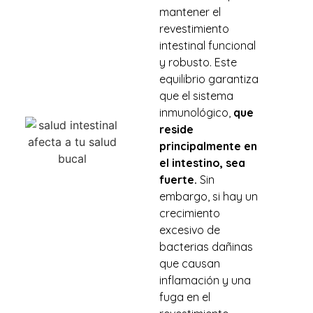
mantener el
revestimiento
intestinal funcional
y robusto. Este
equilibrio garantiza
que el sistema
inmunológico,
que
reside
principalmente en
el intestino, sea
fuerte.
Sin
embargo, si hay un
crecimiento
excesivo de
bacterias dañinas
que causan
inflamación y una
fuga en el