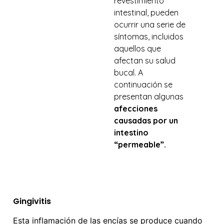
revestimiento
intestinal, pueden
ocurrir una serie de
síntomas, incluidos
aquellos que
afectan su salud
bucal. A
continuación se
presentan algunas
afecciones
causadas por un
intestino
“permeable”.
Gingivitis
Esta inflamación de las encías se produce cuando