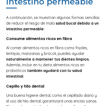
intestino permeable
A continuación, se muestran algunas formas sencillas
de reducir el riesgo de mala
salud bucal debido a un
intestino permeable:
Consume alimentos ricos en fibra
Al comer alimentos ricos en fibra como frijoles,
lentejas, manzanas y brócoli, puedes ayudar
naturalmente a mantener tus dientes limpios.
Además, incluir en tu dieta alimentos ricos en
probióticos
también ayudará con tu salud
intestinal.
Cepillo y hilo dental
Una buena higiene dental, como el cepillado diario y
el uso de hilo dental, garantizará unas encías sanas.