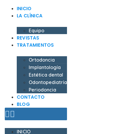
INICIO
LA CLÍNICA
Equipo
REVISTAS
TRATAMIENTOS
Ortodoncia
Implantología
Estética dental
Odontopediatría
Periodoncia
CONTACTO
BLOG
INICIO