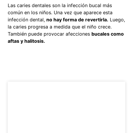
Las caries dentales son la infección bucal más
común en los niños. Una vez que aparece esta
infección dental,
no hay forma de revertirla.
Luego,
la caries progresa a medida que el niño crece.
También puede provocar afecciones
bucales como
aftas y halitosis.