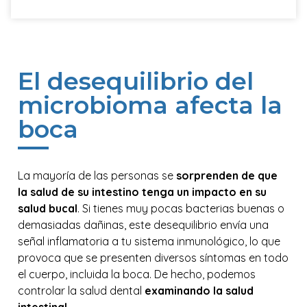
El desequilibrio del
microbioma afecta la
boca
La mayoría de las personas se
sorprenden de que
la salud de su intestino tenga un impacto en su
salud bucal
. Si tienes muy pocas bacterias buenas o
demasiadas dañinas, este desequilibrio envía una
señal inflamatoria a tu sistema inmunológico, lo que
provoca que se presenten diversos síntomas en todo
el cuerpo, incluida la boca. De hecho, podemos
controlar la salud dental
examinando la salud
intestinal.