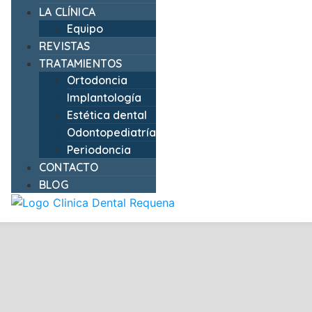
LA CLÍNICA
Equipo
REVISTAS
TRATAMIENTOS
Ortodoncia
Implantología
Estética dental
Odontopediatría
Periodoncia
CONTACTO
BLOG