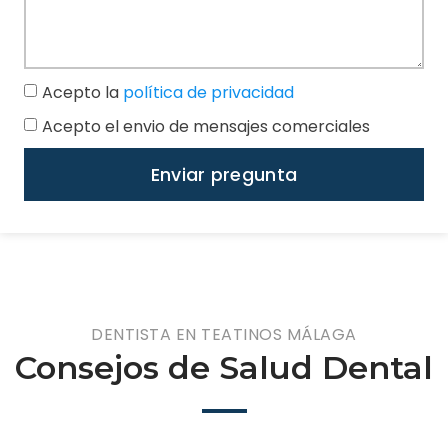
Acepto la
política de privacidad
Acepto el envio de mensajes comerciales
Enviar pregunta
DENTISTA EN TEATINOS MÁLAGA
Consejos de Salud Dental