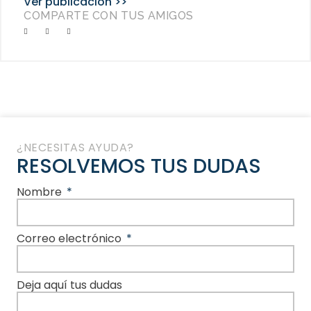
Ver publicación >>
COMPARTE CON TUS AMIGOS
¿NECESITAS AYUDA?
RESOLVEMOS TUS DUDAS
Nombre
Correo electrónico
Deja aquí tus dudas