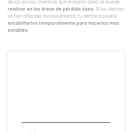
de las encías, mientras que el injerto óseo se puede
realizar en las áreas de pérdida ósea.
Si los dientes
se han aflojado excesivamente, tu dentista podría
entablillarlos temporalmente para hacerlos más
estables.