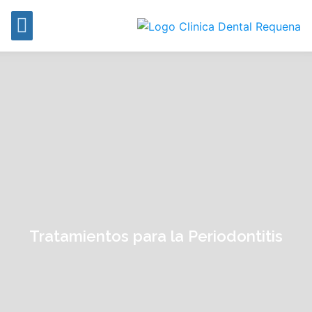
Tratamientos para la Periodontitis