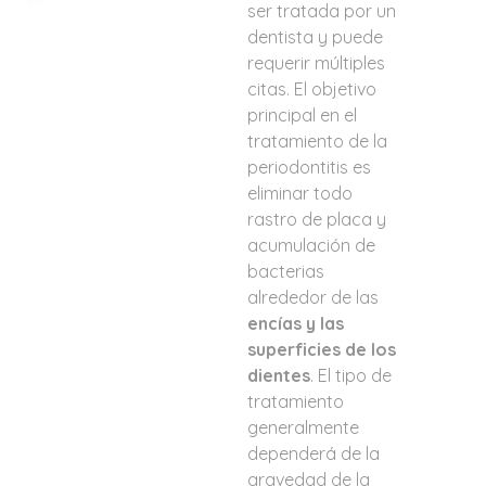
ser tratada por un
dentista y puede
requerir múltiples
citas. El objetivo
principal en el
tratamiento de la
periodontitis es
eliminar todo
rastro de placa y
acumulación de
bacterias
alrededor de las
encías y las
superficies de los
dientes
. El tipo de
tratamiento
generalmente
dependerá de la
gravedad de la