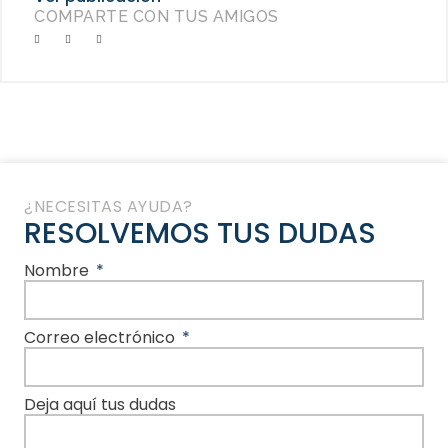
COMPARTE CON TUS AMIGOS
¿NECESITAS AYUDA?
RESOLVEMOS TUS DUDAS
Nombre
Correo electrónico
Deja aquí tus dudas