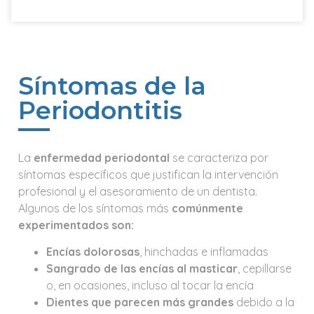
Síntomas de la
Periodontitis
La
enfermedad periodontal
se caracteriza por
síntomas específicos que justifican la intervención
profesional y el asesoramiento de un dentista.
Algunos de los síntomas más
comúnmente
experimentados son:
Encías dolorosas
, hinchadas e inflamadas
Sangrado de las encías al masticar
, cepillarse
o, en ocasiones, incluso al tocar la encía
Dientes que parecen más grandes
debido a la