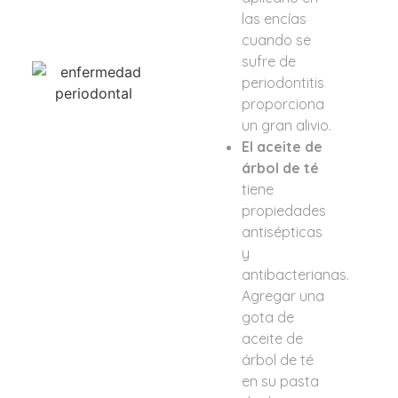
las encías
cuando se
sufre de
periodontitis
proporciona
un gran alivio.
El aceite de
árbol de té
tiene
propiedades
antisépticas
y
antibacterianas.
Agregar una
gota de
aceite de
árbol de té
en su pasta