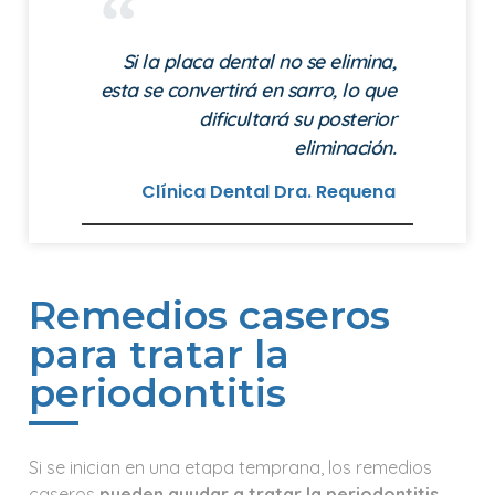
Si la placa dental no se elimina,
esta se convertirá en sarro, lo que
dificultará su posterior
eliminación.
Clínica Dental Dra. Requena
Remedios caseros
para tratar la
periodontitis
Si se inician en una etapa temprana, los remedios
caseros
pueden ayudar a tratar la periodontitis.