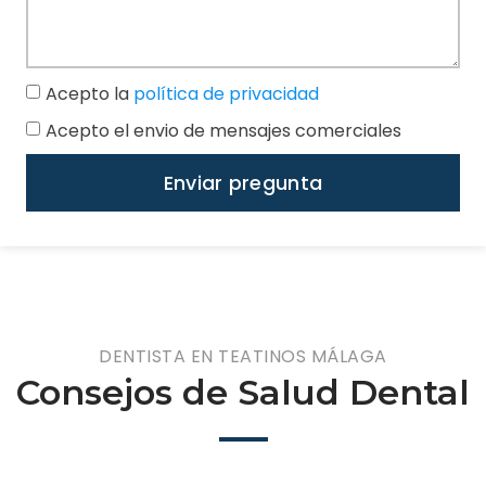
Acepto la
política de privacidad
Acepto el envio de mensajes comerciales
Enviar pregunta
DENTISTA EN TEATINOS MÁLAGA
Consejos de Salud Dental