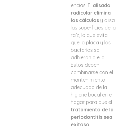
encías. El
alisado
radicular elimina
los cálculos
y alisa
las superficies de la
raíz, lo que evita
que la placa y las
bacterias se
adhieran a ella.
Estos deben
combinarse con el
mantenimiento
adecuado de la
higiene bucal en el
hogar para que el
tratamiento de la
periodontitis sea
exitoso.