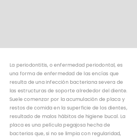
La periodontitis, o enfermedad periodontal, es
una forma de enfermedad de las encías que
resulta de una infección bacteriana severa de
las estructuras de soporte alrededor del diente.
Suele comenzar por la acumulación de placa y
restos de comida en la superficie de los dientes,
resultado de malos hábitos de higiene bucal. La
placa es una película pegajosa hecha de
bacterias que, si no se limpia con regularidad,