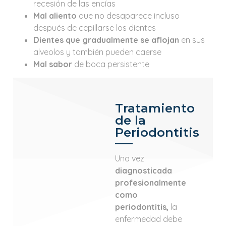
recesión de las encías
Mal aliento
que no desaparece incluso
después de cepillarse los dientes
Dientes que gradualmente se aflojan
en sus
alveolos y también pueden caerse
Mal sabor
de boca persistente
Tratamiento
de la
Periodontitis
Una vez
diagnosticada
profesionalmente
como
periodontitis,
la
enfermedad debe