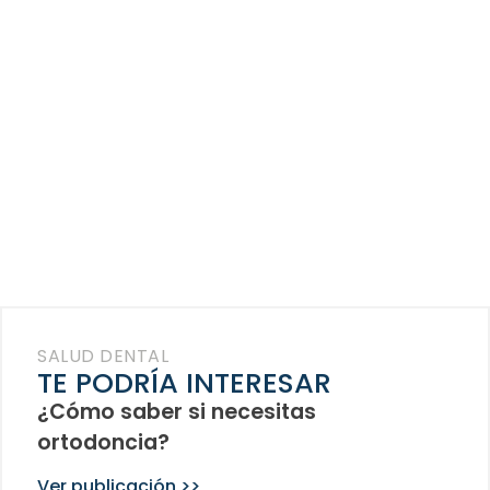
SALUD DENTAL
TE PODRÍA INTERESAR
¿Cómo saber si necesitas
ortodoncia?
Ver publicación >>