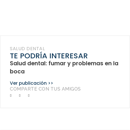
SALUD DENTAL
TE PODRÍA INTERESAR
Salud dental: fumar y problemas en la
boca
Ver publicación >>
COMPARTE CON TUS AMIGOS