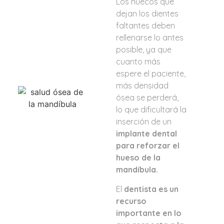
Los huecos que
dejan los dientes
faltantes deben
rellenarse lo antes
posible, ya que
cuanto más
espere el paciente,
más densidad
ósea se perderá,
lo que dificultará la
inserción de un
implante dental
para reforzar el
hueso de la
mandíbula.
El
dentista es un
recurso
importante en lo