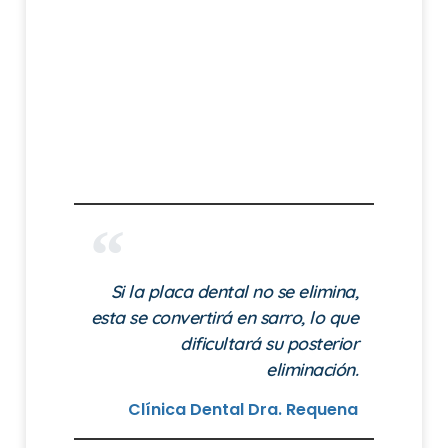
Si la placa dental no se elimina,
esta se convertirá en sarro, lo que
dificultará su posterior
eliminación.
Clínica Dental Dra. Requena