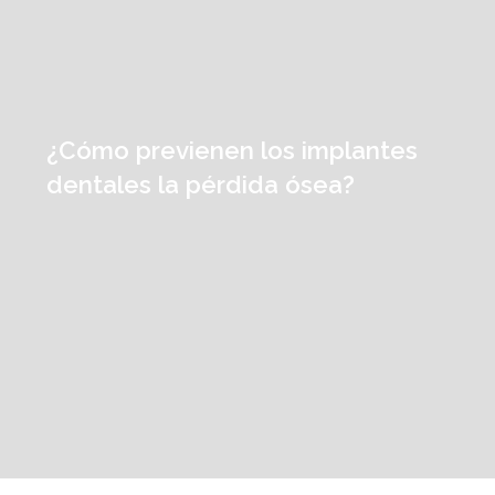
¿Cómo previenen los implantes
dentales la pérdida ósea?