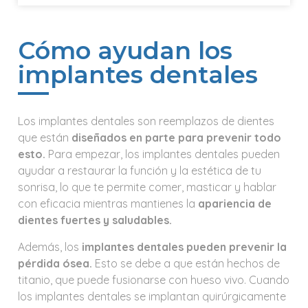
Cómo ayudan los
implantes dentales
Los implantes dentales son reemplazos de dientes
que están
diseñados en parte para prevenir todo
esto.
Para empezar, los implantes dentales pueden
ayudar a restaurar la función y la estética de tu
sonrisa, lo que te permite comer, masticar y hablar
con eficacia mientras mantienes la
apariencia de
dientes fuertes y saludables.
Además, los
implantes dentales pueden prevenir la
pérdida ósea.
Esto se debe a que están hechos de
titanio, que puede fusionarse con hueso vivo. Cuando
los implantes dentales se implantan quirúrgicamente