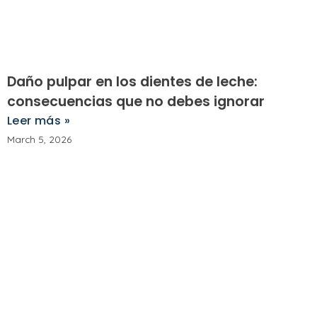
Daño pulpar en los dientes de leche:
consecuencias que no debes ignorar
Leer más »
March 5, 2026