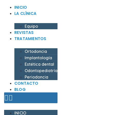
INICIO
LA CLÍNICA
Equipo
REVISTAS
TRATAMIENTOS
Ortodoncia
Implantología
Estética dental
Odontopediatría
Periodoncia
CONTACTO
BLOG
INICIO