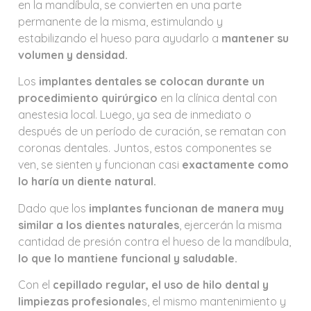
en la mandíbula, se convierten en una parte
permanente de la misma, estimulando y
estabilizando el hueso para ayudarlo a
mantener su
volumen y densidad.
Los
implantes dentales se colocan durante un
procedimiento quirúrgico
en la clínica dental con
anestesia local. Luego, ya sea de inmediato o
después de un período de curación, se rematan con
coronas dentales. Juntos, estos componentes se
ven, se sienten y funcionan casi
exactamente como
lo haría un diente natural.
Dado que los
implantes funcionan de manera muy
similar a los dientes naturales
, ejercerán la misma
cantidad de presión contra el hueso de la mandíbula,
lo que lo mantiene funcional y saludable.
Con el
cepillado regular, el uso de hilo dental y
limpiezas profesionale
s, el mismo mantenimiento y