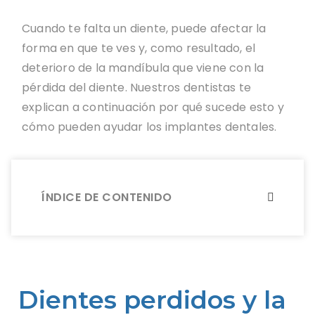
Cuando te falta un diente, puede afectar la
forma en que te ves y, como resultado, el
deterioro de la mandíbula que viene con la
pérdida del diente. Nuestros dentistas te
explican a continuación por qué sucede esto y
cómo pueden ayudar los implantes dentales.
ÍNDICE DE CONTENIDO
Dientes perdidos y la