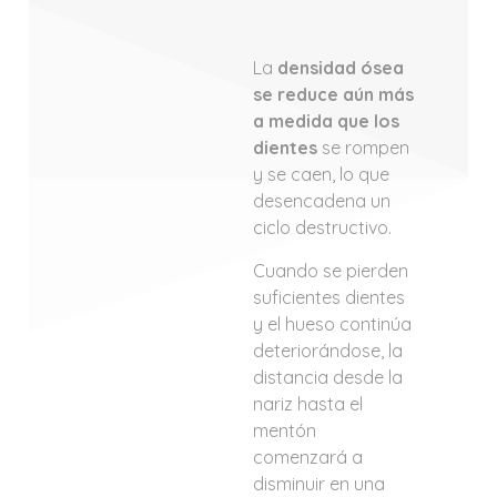
La
densidad ósea
se reduce aún más
a medida que los
dientes
se rompen
y se caen, lo que
desencadena un
ciclo destructivo.
Cuando se pierden
suficientes dientes
y el hueso continúa
deteriorándose, la
distancia desde la
nariz hasta el
mentón
comenzará a
disminuir en una