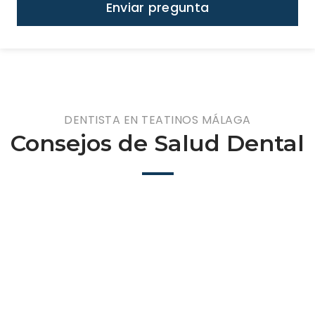
Enviar pregunta
DENTISTA EN TEATINOS MÁLAGA
Consejos de Salud Dental