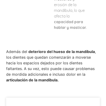
erosión de la
mandíbula, lo que
afecta la
capacidad para
hablar y masticar.
Además del
deterioro del hueso de la mandíbula
,
los dientes que quedan comenzarán a moverse
hacia los espacios dejados por los dientes
faltantes. A su vez, esto puede causar problemas
de mordida adicionales e incluso dolor en la
articulación de la mandíbula.