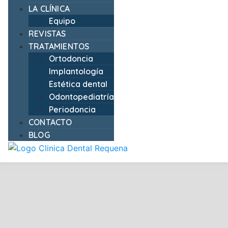
LA CLÍNICA
Equipo
REVISTAS
TRATAMIENTOS
Ortodoncia
Implantología
Estética dental
Odontopediatría
Periodoncia
CONTACTO
BLOG