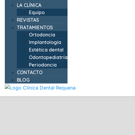
LA CLÍNICA
Equipo
REVISTAS
TRATAMIENTOS
Ortodoncia
Implantología
Estética dental
Odontopediatría
Periodoncia
CONTACTO
BLOG