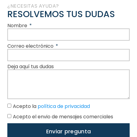
¿NECESITAS AYUDA?
RESOLVEMOS TUS DUDAS
Nombre
Correo electrónico
Deja aquí tus dudas
Acepto la
política de privacidad
Acepto el envio de mensajes comerciales
Enviar pregunta