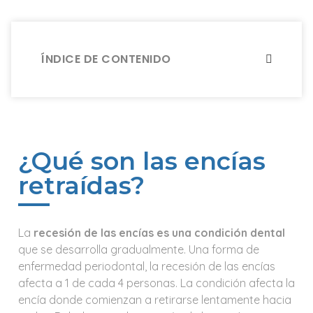
ÍNDICE DE CONTENIDO
¿Qué son las encías
retraídas?
La
recesión de las encías es una condición dental
que se desarrolla gradualmente. Una forma de
enfermedad periodontal, la recesión de las encías
afecta a 1 de cada 4 personas. La condición afecta la
encía donde comienzan a retirarse lentamente hacia