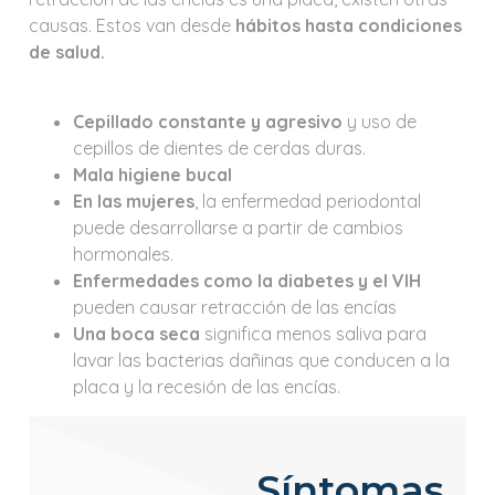
causas. Estos van desde
hábitos hasta condiciones
de salud.
Cepillado constante y agresivo
y uso de
cepillos de dientes de cerdas duras.
Mala higiene bucal
En las mujeres
, la enfermedad periodontal
puede desarrollarse a partir de cambios
hormonales.
Enfermedades como la diabetes y el VIH
pueden causar retracción de las encías
Una boca seca
significa menos saliva para
lavar las bacterias dañinas que conducen a la
placa y la recesión de las encías.
Síntomas