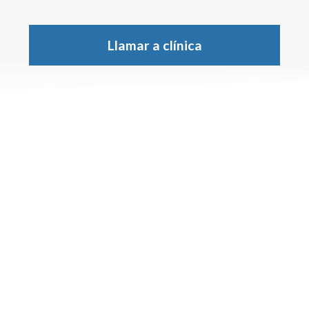
Llamar a clínica