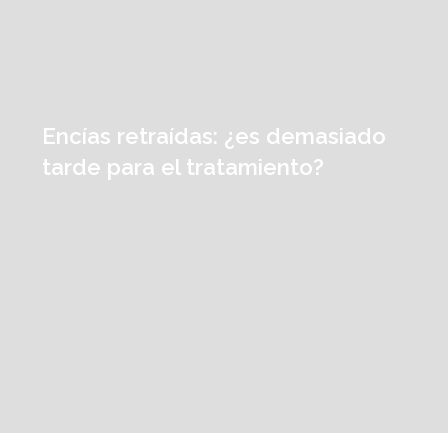
Encías retraídas: ¿es demasiado
tarde para el tratamiento?