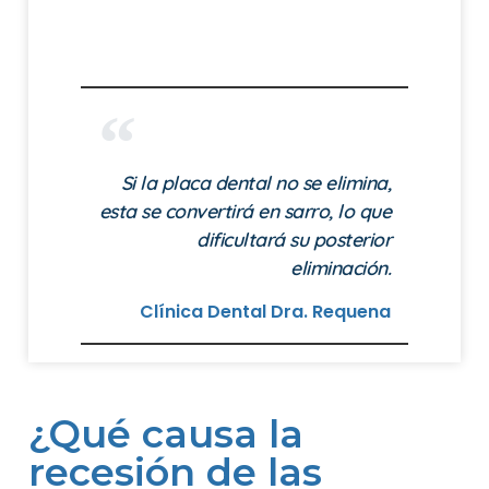
Si la placa dental no se elimina,
esta se convertirá en sarro, lo que
dificultará su posterior
eliminación.
Clínica Dental Dra. Requena
¿Qué causa la
recesión de las