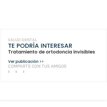
SALUD DENTAL
TE PODRÍA INTERESAR
Tratamiento de ortodoncia invisibles
Ver publicación >>
COMPARTE CON TUS AMIGOS