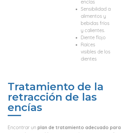
encías
Sensibilidad a
alimentos y
bebidas fríos
y calientes.
Diente flojo
Raíces
visibles de los
dientes
Tratamiento de la
retracción de las
encías
Encontrar un
plan de tratamiento adecuado para