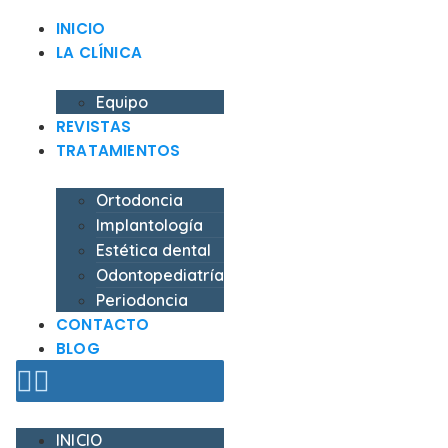
INICIO
LA CLÍNICA
Equipo
REVISTAS
TRATAMIENTOS
Ortodoncia
Implantología
Estética dental
Odontopediatría
Periodoncia
CONTACTO
BLOG
INICIO