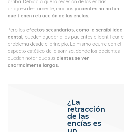
arriba. Debido a que la recesión de las encías
progresa lentamente, muchos
pacientes no notan
que tienen retracción de las encías.
Pero los
efectos secundarios, como la sensibilidad
dental,
pueden ayudar a los pacientes a identificar el
problema desde el principio. Lo mismo ocurre con el
aspecto estético de la sonrisa, donde los pacientes
pueden notar que sus
dientes se ven
anormalmente largos.
¿La
retracción
de las
encías es
un