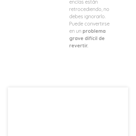
encías están
retrocediendo, no
debes ignorarlo.
Puede convertirse
en un
problema
grave difícil de
revertir.