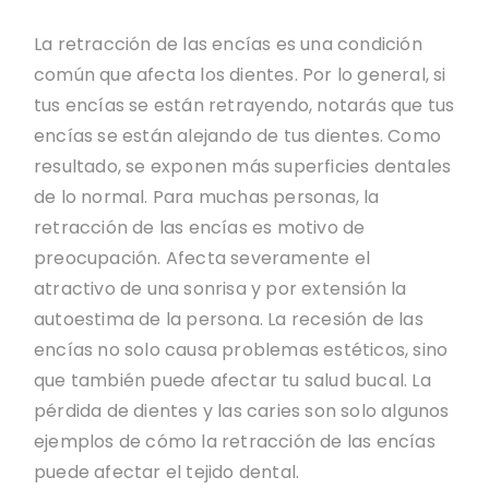
La retracción de las encías es una condición
común que afecta los dientes. Por lo general, si
tus encías se están retrayendo, notarás que tus
encías se están alejando de tus dientes. Como
resultado, se exponen más superficies dentales
de lo normal. Para muchas personas, la
retracción de las encías es motivo de
preocupación. Afecta severamente el
atractivo de una sonrisa y por extensión la
autoestima de la persona. La recesión de las
encías no solo causa problemas estéticos, sino
que también puede afectar tu salud bucal. La
pérdida de dientes y las caries son solo algunos
ejemplos de cómo la retracción de las encías
puede afectar el tejido dental.