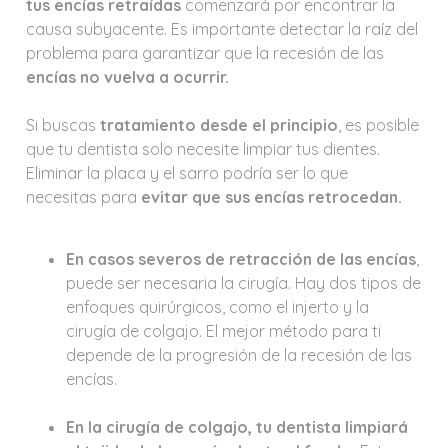
tus encías retraídas
comenzará por encontrar la
causa subyacente. Es importante detectar la raíz del
problema para garantizar que la recesión de las
encías no vuelva a ocurrir.
Si buscas
tratamiento desde el principio
, es posible
que tu dentista solo necesite limpiar tus dientes.
Eliminar la placa y el sarro podría ser lo que
necesitas para
evitar que sus encías retrocedan.
En casos severos de retracción de las encías
,
puede ser necesaria la cirugía. Hay dos tipos de
enfoques quirúrgicos, como el injerto y la
cirugía de colgajo. El mejor método para ti
depende de la progresión de la recesión de las
encías.
En la cirugía de colgajo, tu dentista limpiará