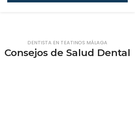
DENTISTA EN TEATINOS MÁLAGA
Consejos de Salud Dental