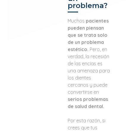
problema?
Muchos
pacientes
pueden piensan
que se trata solo
de un problema
estético.
Pero, en
verdad, la recesión
de las encías es
una amenaza para
los dientes
cercanos y puede
convertirse en
serios problemas
de salud dental.
Por esta razón, si
crees que tus