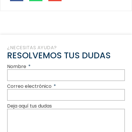
¿NECESITAS AYUDA?
RESOLVEMOS TUS DUDAS
Nombre
Correo electrónico
Deja aquí tus dudas