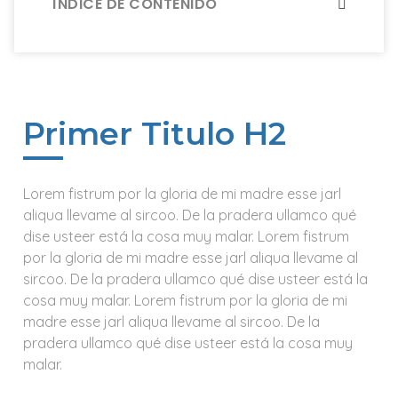
ÍNDICE DE CONTENIDO
Primer Titulo H2
Lorem fistrum por la gloria de mi madre esse jarl
aliqua llevame al sircoo. De la pradera ullamco qué
dise usteer está la cosa muy malar. Lorem fistrum
por la gloria de mi madre esse jarl aliqua llevame al
sircoo. De la pradera ullamco qué dise usteer está la
cosa muy malar. Lorem fistrum por la gloria de mi
madre esse jarl aliqua llevame al sircoo. De la
pradera ullamco qué dise usteer está la cosa muy
malar.