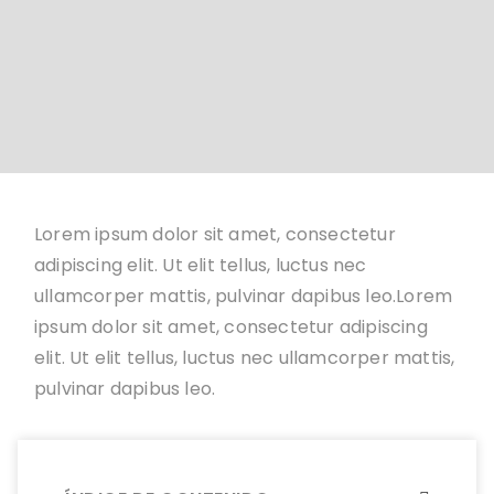
Lorem ipsum dolor sit amet, consectetur
adipiscing elit. Ut elit tellus, luctus nec
ullamcorper mattis, pulvinar dapibus leo.Lorem
ipsum dolor sit amet, consectetur adipiscing
elit. Ut elit tellus, luctus nec ullamcorper mattis,
pulvinar dapibus leo.