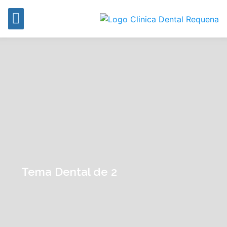
Tema Dental de 2