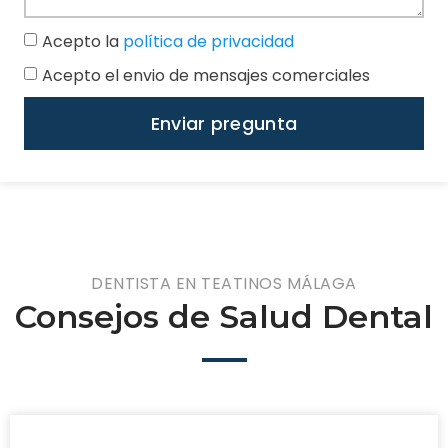
Acepto la
política de privacidad
Acepto el envio de mensajes comerciales
Enviar pregunta
DENTISTA EN TEATINOS MÁLAGA
Consejos de Salud Dental