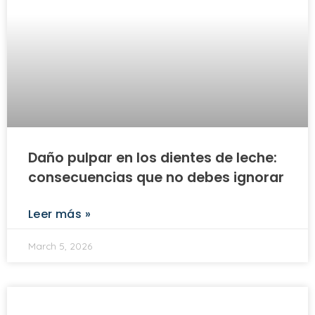
Daño pulpar en los dientes de leche:
consecuencias que no debes ignorar
Leer más »
March 5, 2026