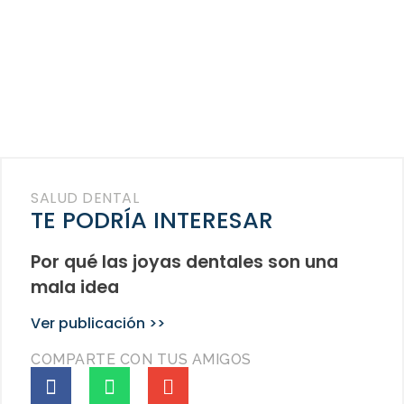
SALUD DENTAL
TE PODRÍA INTERESAR
Por qué las joyas dentales son una
mala idea
Ver publicación >>
COMPARTE CON TUS AMIGOS