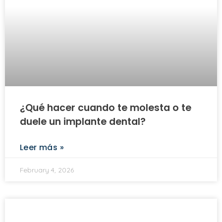
¿Qué hacer cuando te molesta o te
duele un implante dental?
Leer más »
February 4, 2026