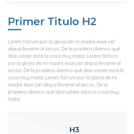
Primer Titulo H2
Lorem fistrum por la gloria de mi madre esse jarl
aliqua llevame al sircoo. De la pradera ullamco qué
dise usteer está la cosa muy malar. Lorem fistrum
por la gloria de mi madre esse jarl aliqua llevame al
sircoo. De la pradera ullamco qué dise usteer está la
cosa muy malar. Lorem fistrum por la gloria de mi
madre esse jarl aliqua llevame al sircoo. De la
pradera ullamco qué dise usteer está la cosa muy
malar.
H3