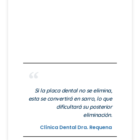
Si la placa dental no se elimina,
esta se convertirá en sarro, lo que
dificultará su posterior
eliminación.
Clínica Dental Dra. Requena