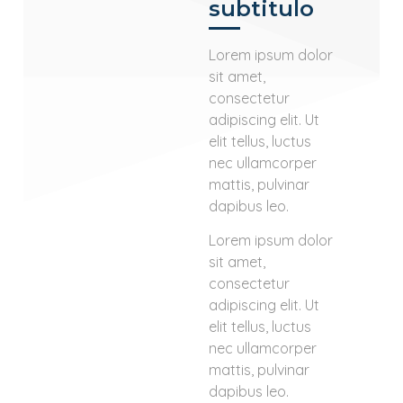
subtitulo
Lorem ipsum dolor
sit amet,
consectetur
adipiscing elit. Ut
elit tellus, luctus
nec ullamcorper
mattis, pulvinar
dapibus leo.
Lorem ipsum dolor
sit amet,
consectetur
adipiscing elit. Ut
elit tellus, luctus
nec ullamcorper
mattis, pulvinar
dapibus leo.