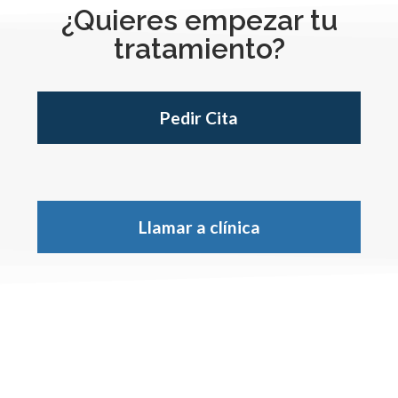
¿Quieres empezar tu
tratamiento?
Pedir Cita
Llamar a clínica