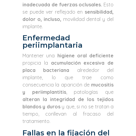
inadecuada de fuerzas oclusales.
Esto
se puede ver reflejado en
sensibilidad,
dolor o, incluso,
movilidad dental y del
implante.
Enfermedad
periimplantaria
Mantener una
higiene oral deficiente
propicia la
acumulación excesiva de
placa bacteriana
alrededor del
implante, lo que trae como
consecuencia la aparición de
mucositis
y periimplantitis
, patologías que
alteran la integridad de los tejidos
blandos y duros
y que, si no se tratan a
tiempo, conllevan al fracaso del
tratamiento.
Fallas en la fijación del