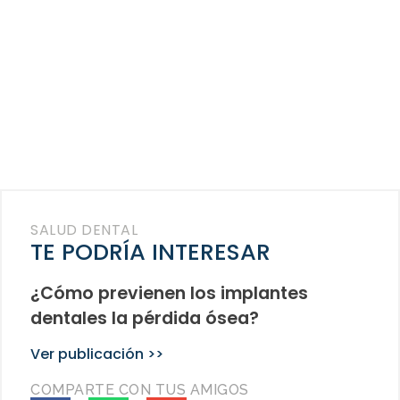
SALUD DENTAL
TE PODRÍA INTERESAR
¿Cómo previenen los implantes
dentales la pérdida ósea?
Ver publicación >>
COMPARTE CON TUS AMIGOS