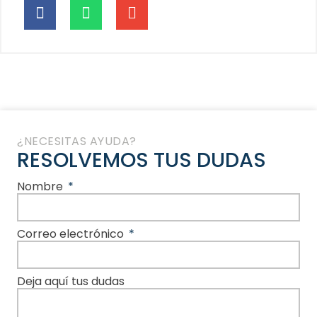
¿NECESITAS AYUDA?
RESOLVEMOS TUS DUDAS
Nombre
Correo electrónico
Deja aquí tus dudas