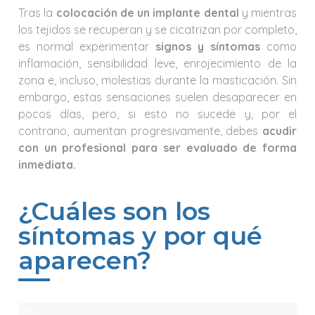
Tras la
colocación de un implante dental
y mientras
los tejidos se recuperan y se cicatrizan por completo,
es normal experimentar
signos y síntomas
como
inflamación, sensibilidad leve, enrojecimiento de la
zona e, incluso, molestias durante la masticación. Sin
embargo, estas sensaciones suelen desaparecer en
pocos días, pero, si esto no sucede y, por el
contrario, aumentan progresivamente, debes
acudir
con un profesional para ser evaluado de forma
inmediata.
¿Cuáles son los
síntomas y por qué
aparecen?