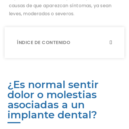
causas de que aparezcan síntomas, ya sean
leves, moderados o severos.
ÍNDICE DE CONTENIDO
¿Es normal sentir
dolor o molestias
asociadas a un
implante dental?