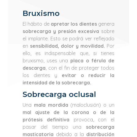
Bruxismo
El hábito de
apretar los dientes
genera
sobrecarga y presión excesiva
sobre
el implante. Esto se podrá ver reflejado
en
sensibilidad, dolor y movilidad.
Por
ello, es indispensable que, si tienes
bruxismo, uses una
placa o férula de
descarga
, con el fin de proteger todos
los dientes y
evitar o reducir la
intensidad de la sobrecarga.
Sobrecarga oclusal
Una
mala mordida
(maloclusión) o un
mal ajuste de la corona o de la
prótesis definitiva
provoca, con el
pasar del tiempo una
sobrecarga
masticatoria
debido a la
distribución