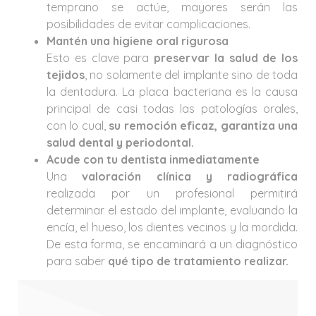
temprano se actúe, mayores serán las
posibilidades de evitar complicaciones.
Mantén una higiene oral rigurosa
Esto es clave para
preservar la salud de los
tejidos
, no solamente del implante sino de toda
la dentadura. La placa bacteriana es la causa
principal de casi todas las patologías orales,
con lo cual,
su remoción eficaz, garantiza una
salud dental y periodontal.
Acude con tu dentista inmediatamente
Una
valoración clínica y radiográfica
realizada por un profesional permitirá
determinar el estado del implante, evaluando la
encía, el hueso, los dientes vecinos y la mordida.
De esta forma, se encaminará a un diagnóstico
para saber
qué tipo de tratamiento realizar.