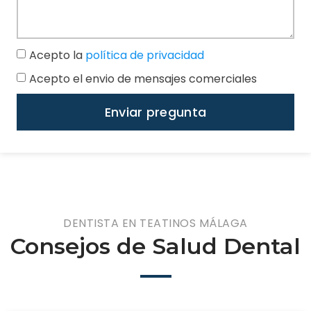
Acepto la
política de privacidad
Acepto el envio de mensajes comerciales
Enviar pregunta
DENTISTA EN TEATINOS MÁLAGA
Consejos de Salud Dental