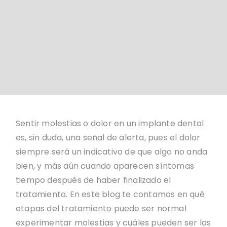
Sentir molestias o dolor en un implante dental
es, sin duda, una señal de alerta, pues el dolor
siempre será un indicativo de que algo no anda
bien, y más aún cuando aparecen síntomas
tiempo después de haber finalizado el
tratamiento. En este blog te contamos en qué
etapas del tratamiento puede ser normal
experimentar molestias y cuáles pueden ser las