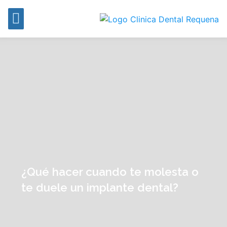
¿Qué hacer cuando te molesta o
te duele un implante dental?