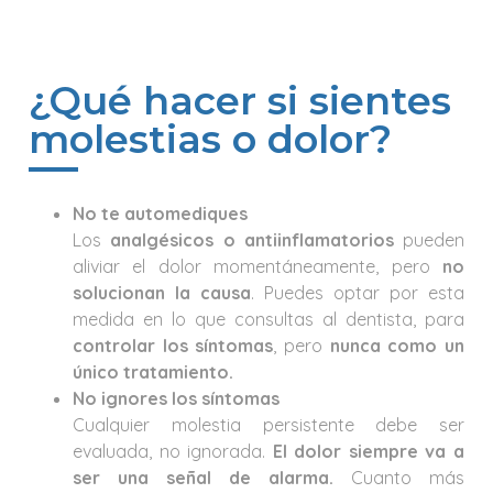
¿Qué hacer si sientes
molestias o dolor?
No te automediques
Los
analgésicos o antiinflamatorios
pueden
aliviar el dolor momentáneamente, pero
no
solucionan la causa
. Puedes optar por esta
medida en lo que consultas al dentista, para
controlar los síntomas
, pero
nunca como un
único tratamiento.
No ignores los síntomas
Cualquier molestia persistente debe ser
evaluada, no ignorada.
El dolor siempre va a
ser una señal de alarma.
Cuanto más