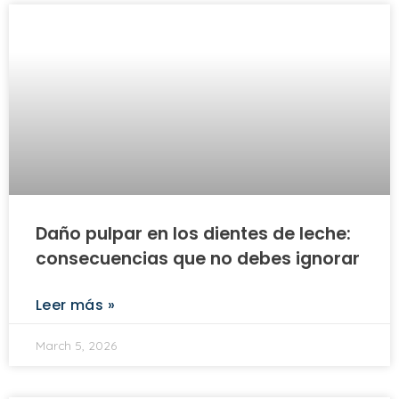
Daño pulpar en los dientes de leche:
consecuencias que no debes ignorar
Leer más »
March 5, 2026