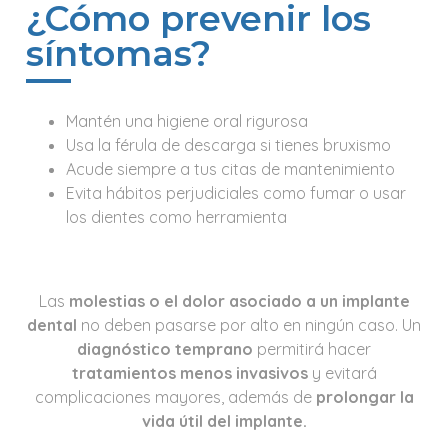
¿Cómo prevenir los
síntomas?
Mantén una higiene oral rigurosa
Usa la férula de descarga si tienes bruxismo
Acude siempre a tus citas de mantenimiento
Evita hábitos perjudiciales como fumar o usar
los dientes como herramienta
Las
molestias o el dolor asociado a un implante
dental
no deben pasarse por alto en ningún caso. Un
diagnóstico temprano
permitirá hacer
tratamientos menos invasivos
y evitará
complicaciones mayores, además de
prolongar la
vida útil del implante.