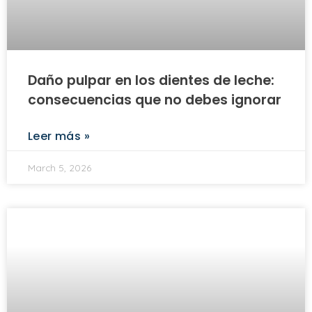
Daño pulpar en los dientes de leche:
consecuencias que no debes ignorar
Leer más »
March 5, 2026