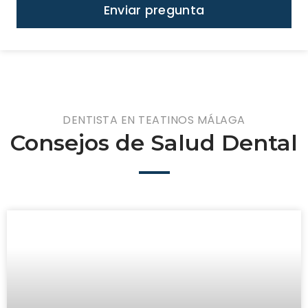
Enviar pregunta
DENTISTA EN TEATINOS MÁLAGA
Consejos de Salud Dental