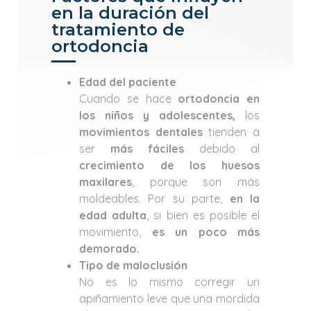
en la duración del
tratamiento de
ortodoncia
Edad del paciente
Cuando se hace
ortodoncia en
los niños y adolescentes,
los
movimientos dentales
tienden a
ser
más fáciles
debido al
crecimiento de los huesos
maxilares
, porque son más
moldeables. Por su parte,
en la
edad adulta
, si bien es posible el
movimiento,
es un poco más
demorado.
Tipo de maloclusión
No es lo mismo corregir un
apiñamiento leve que una mordida