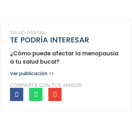
SALUD DENTAL
TE PODRÍA INTERESAR
¿Cómo puede afectar la menopausia
a tu salud bucal?
Ver publicación >>
COMPARTE CON TUS AMIGOS