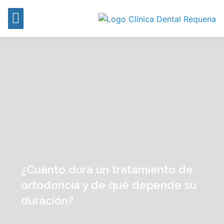
¿Cuánto dura un tratamiento de
ortodoncia y de qué depende su
duración?