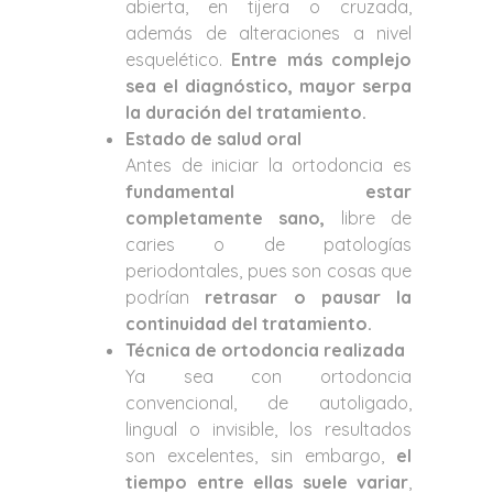
abierta, en tijera o cruzada,
además de alteraciones a nivel
esquelético.
Entre más complejo
sea el diagnóstico, mayor serpa
la duración del tratamiento.
Estado de salud oral
Antes de iniciar la ortodoncia es
fundamental estar
completamente sano,
libre de
caries o de patologías
periodontales, pues son cosas que
podrían
retrasar o pausar la
continuidad del tratamiento.
Técnica de ortodoncia realizada
Ya sea con ortodoncia
convencional, de autoligado,
lingual o invisible, los resultados
son excelentes, sin embargo,
el
tiempo entre ellas suele variar
,