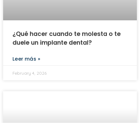
¿Qué hacer cuando te molesta o te
duele un implante dental?
Leer más »
February 4, 2026