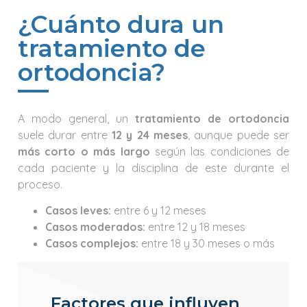
¿Cuánto dura un
tratamiento de
ortodoncia?
A modo general, un
tratamiento de ortodoncia
suele durar entre
12 y 24 meses
, aunque puede ser
más corto o más largo
según las condiciones de
cada paciente y la disciplina de este durante el
proceso.
Casos leves:
entre 6 y 12 meses
Casos moderados:
entre 12 y 18 meses
Casos complejos:
entre 18 y 30 meses o más
Factores que influyen