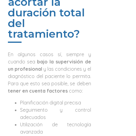
acortar la
duración total
del
tratamiento?
En algunos casos sí, siempre y
cuando sea
bajo la supervisión de
un profesional
y las condiciones y el
diagnóstico del paciente lo permita.
Para que esto sea posible, se deben
tener en cuenta factores
como:
Planificación digital precisa
Seguimiento y control
adecuados
Utilización de tecnología
avanzada