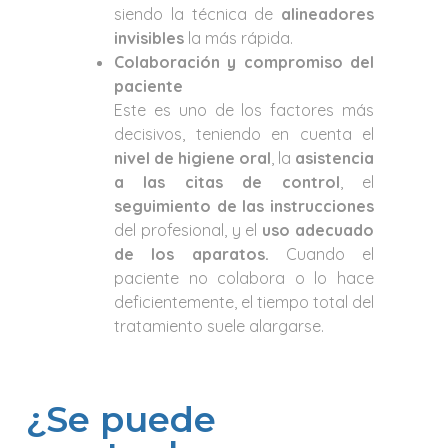
siendo la técnica de
alineadores
invisibles
la más rápida.
Colaboración y compromiso del
paciente
Este es uno de los factores más
decisivos, teniendo en cuenta el
nivel de higiene oral
, la
asistencia
a las citas de control
, el
seguimiento de las instrucciones
del profesional, y el
uso adecuado
de los aparatos.
Cuando el
paciente no colabora o lo hace
deficientemente, el tiempo total del
tratamiento suele alargarse.
¿Se puede