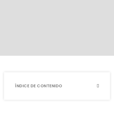
ÍNDICE DE CONTENIDO