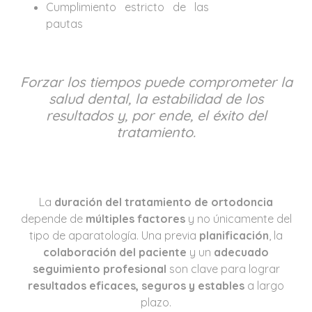
Cumplimiento estricto de las
pautas
Forzar los tiempos puede comprometer la
salud dental, la estabilidad de los
resultados y, por ende, el éxito del
tratamiento.
La
duración del tratamiento de ortodoncia
depende de
múltiples factores
y no únicamente del
tipo de aparatología. Una previa
planificación
, la
colaboración del paciente
y un
adecuado
seguimiento profesional
son clave para lograr
resultados eficaces, seguros y estables
a largo
plazo.