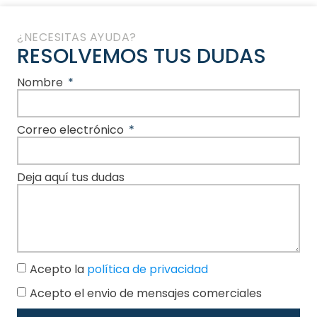
¿NECESITAS AYUDA?
RESOLVEMOS TUS DUDAS
Nombre
Correo electrónico
Deja aquí tus dudas
Acepto la
política de privacidad
Acepto el envio de mensajes comerciales