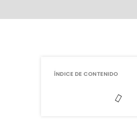
ÍNDICE DE CONTENIDO