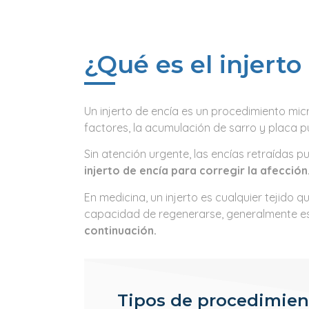
¿Qué es el injerto
Un injerto de encía es un procedimiento mi
factores, la acumulación de sarro y placa pu
Sin atención urgente, las encías retraídas p
injerto de encía para corregir la afección
En medicina, un injerto es cualquier tejido 
capacidad de regenerarse, generalmente es l
continuación.
Tipos de procedimient