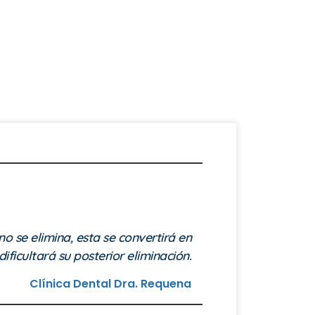
no se elimina, esta se convertirá en
dificultará su posterior eliminación.
Clínica Dental Dra. Requena