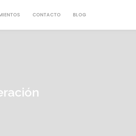
MIENTOS
CONTACTO
BLOG
peración