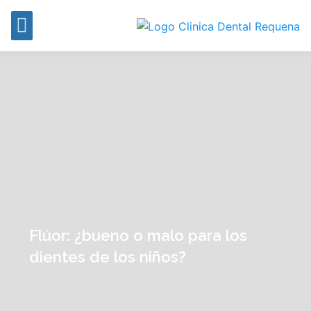
Flúor: ¿bueno o malo para los
dientes de los niños?