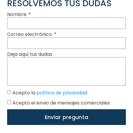
RESOLVEMOS TUS DUDAS
Nombre
Correo electrónico
Deja aquí tus dudas
Acepto la
política de privacidad
Acepto el envio de mensajes comerciales
Enviar pregunta