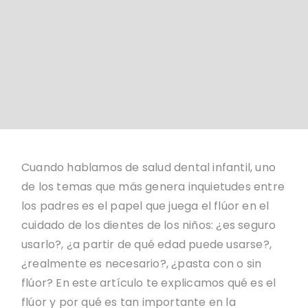
Cuando hablamos de salud dental infantil, uno
de los temas que más genera inquietudes entre
los padres es el papel que juega el flúor en el
cuidado de los dientes de los niños: ¿es seguro
usarlo?, ¿a partir de qué edad puede usarse?,
¿realmente es necesario?, ¿pasta con o sin
flúor? En este artículo te explicamos qué es el
flúor y por qué es tan importante en la