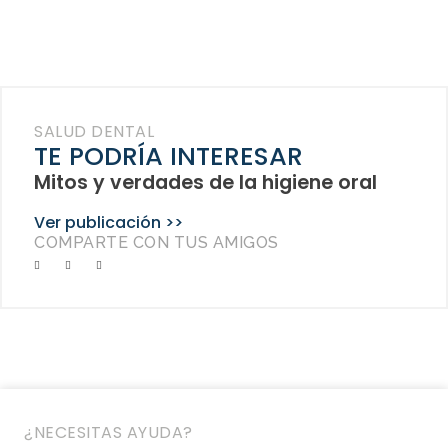
SALUD DENTAL
TE PODRÍA INTERESAR
Mitos y verdades de la higiene oral
Ver publicación >>
COMPARTE CON TUS AMIGOS
¿NECESITAS AYUDA?