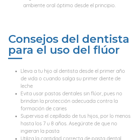
ambiente oral óptimo desde el principio.
Consejos del dentista
para el uso del flúor
Lleva a tu hijo al dentista desde el primer año
de vida o cuando salga su primer diente de
leche
Evita usar pastas dentales sin flúor, pues no
brindan la protección adecuada contra la
formación de caries
Supervisa el cepillado de tus hijos, por lo menos
hasta los 7 u 8 años. Asegúrate de que no
ingieran la pasta
Utiliza la cantidad correcta de pasta dental