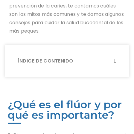
prevención de la caries, te contamos cuáles
son los mitos más comunes y te damos algunos
consejos para cuidar la salud bucodental de los
más peques.
ÍNDICE DE CONTENIDO
¿Qué es el flúor y por
qué es importante?