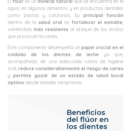
El
flúor
es un
mineral natural
que se encuentra en el
agua, en algunos alimentos y en productos dentales
como pastas y colutorios. Su
principal función
dentro de la
salud oral
es
fortalecer el esmalte
,
volviéndolo
más resistente
al ataque de los ácidos
que provocan la caries.
Este componente desempeña un
papel crucial en el
cuidado de los dientes de leche
ya que,
acompañado de una adecuada rutina de higiene
oral,
reduce considerablemente el riesgo de caries
y
permite gozar de un estado de salud bucal
óptimo
desde edades tempranas.
Beneficios
del flúor en
los dientes