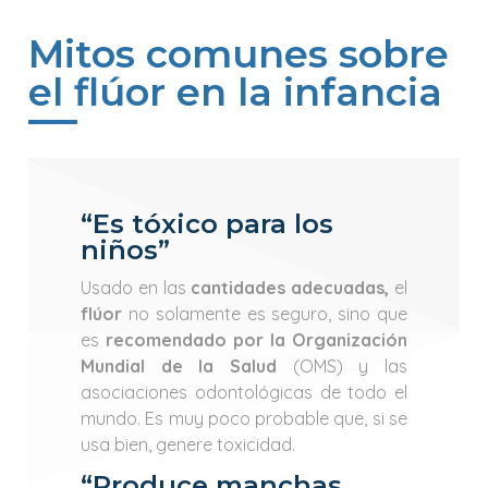
Mitos comunes sobre
el flúor en la infancia
“Es tóxico para los
niños”
Usado en las
cantidades adecuadas,
el
flúor
no solamente es seguro, sino que
es
recomendado por la Organización
Mundial de la Salud
(OMS) y las
asociaciones odontológicas de todo el
mundo. Es muy poco probable que, si se
usa bien, genere toxicidad.
“Produce manchas