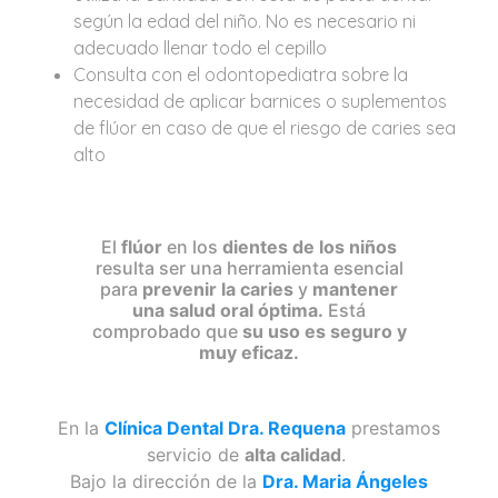
según la edad del niño. No es necesario ni
adecuado llenar todo el cepillo
Consulta con el odontopediatra sobre la
necesidad de aplicar barnices o suplementos
de flúor en caso de que el riesgo de caries sea
alto
El
flúor
en los
dientes de los niños
resulta ser una herramienta esencial
para
prevenir la caries
y
mantener
una salud oral óptima.
Está
comprobado que
su uso es seguro y
muy eficaz.
En la
Clínica Dental Dra. Requena
prestamos
servicio de
alta calidad
.
Bajo la dirección de la
Dra. Maria Ángeles