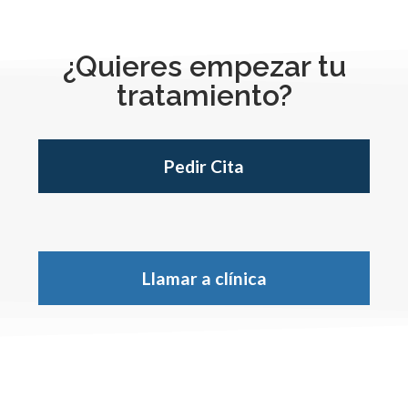
¿Quieres empezar tu
tratamiento?
Pedir Cita
Llamar a clínica