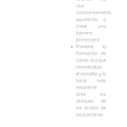
usa
constantemente,
ayudando a
crear una
barrera
protectora
Previene la
formación de
caries porque
remineraliza
el esmalte y lo
hace más
resistente
ante los
ataques de
los ácidos de
las bacterias