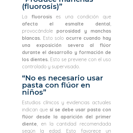
(fluorosis)”
La
fluorosis
es una condición que
afecta el esmalte dental
,
provocándole
porosidad y manchas
blancas.
Esto solo
ocurre cuando hay
una exposición severa al flúor
durante el desarrollo y formación de
los dientes.
Esto se previene con el uso
controlado y supervisado.
“No es necesario usar
pasta con flúor en
niños”
Estudios clínicos y evidencias actuales
indican que
sí se debe usar pasta con
flúor desde la aparición del primer
diente
, en la cantidad recomendada
según la edad. Esto favorece un