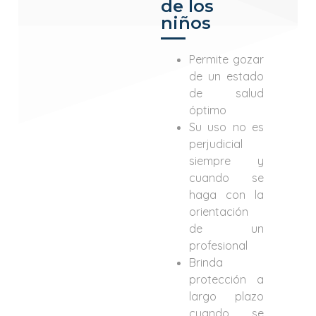
de los
niños
Permite gozar
de un estado
de salud
óptimo
Su uso no es
perjudicial
siempre y
cuando se
haga con la
orientación
de un
profesional
Brinda
protección a
largo plazo
cuando se