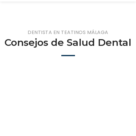
DENTISTA EN TEATINOS MÁLAGA
Consejos de Salud Dental